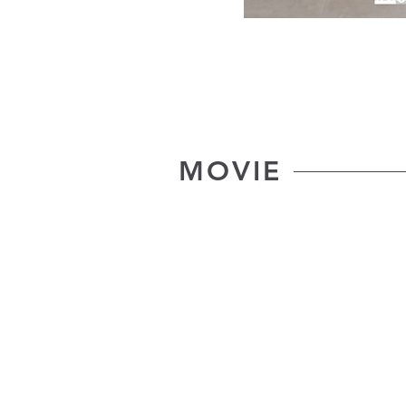
MOVIE