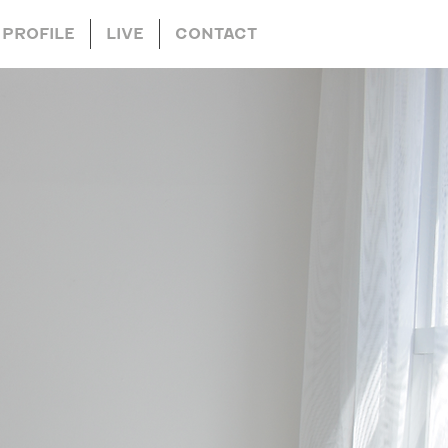
PROFILE
LIVE
CONTACT