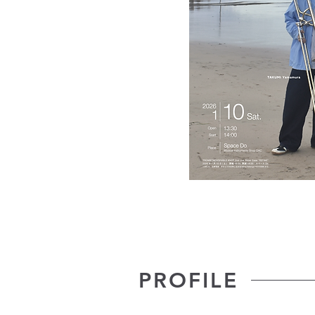
PROFILE