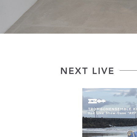
NEXT LIVE