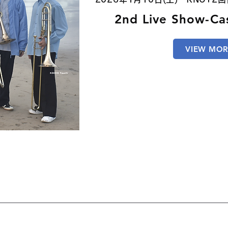
2nd Live Show-Ca
VIEW MOR