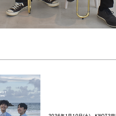
2026年1月10日(土) KNOT